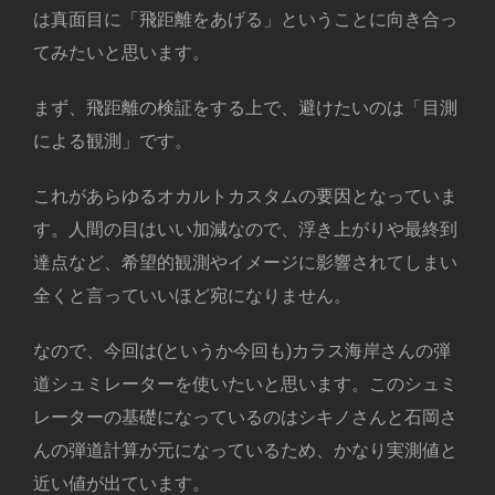
は真面目に「飛距離をあげる」ということに向き合っ
てみたいと思います。
まず、飛距離の検証をする上で、避けたいのは「目測
による観測」です。
これがあらゆるオカルトカスタムの要因となっていま
す。人間の目はいい加減なので、浮き上がりや最終到
達点など、希望的観測やイメージに影響されてしまい
全くと言っていいほど宛になりません。
なので、今回は(というか今回も)カラス海岸さんの弾
道シュミレーターを使いたいと思います。このシュミ
レーターの基礎になっているのはシキノさんと石岡さ
んの弾道計算が元になっているため、かなり実測値と
近い値が出ています。